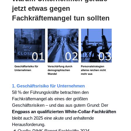
jetzt etwas gegen
Fachkräftemangel tun sollten
1. Geschäftsrisiko für Unternehmen
58 % der Führungskräfte betrachten den
Fachkräftemangel als eines der größten
Geschäftsrisiken – und das aus gutem Grund: Der
Engpass an qualifizierten White-Collar-Fachkräften
bleibt auch 2025 eine akute und anhaltende
Herausforderung.
📌
Quelle: DIHK-Report Fachkräfte 2024