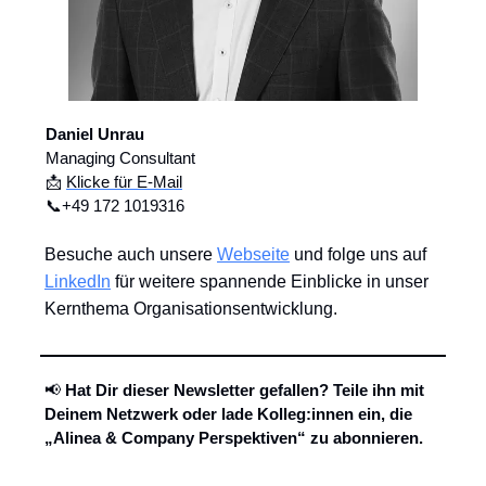
Daniel Unrau
Managing Consultant
📩
Klicke für E-Mail
📞+49 172 1019316
Besuche auch unsere
Webseite
und folge uns auf
LinkedIn
für weitere spannende Einblicke in unser
Kernthema Organisationsentwicklung.
📢
Hat Dir dieser Newsletter gefallen? Teile ihn mit
Deinem Netzwerk oder lade Kolleg:innen ein, die
„Alinea & Company Perspektiven“ zu abonnieren.