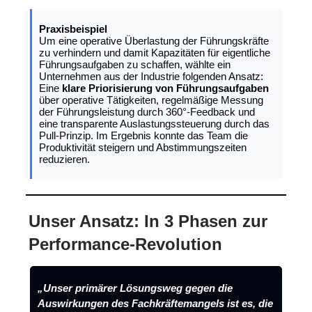
Praxisbeispiel
Um eine operative Überlastung der Führungskräfte
zu verhindern und damit Kapazitäten für eigentliche
Führungsaufgaben zu schaffen, wählte ein
Unternehmen aus der Industrie folgenden Ansatz:
Eine
klare Priorisierung von Führungsaufgaben
über operative Tätigkeiten, regelmäßige Messung
der Führungsleistung durch 360°-Feedback und
eine transparente Auslastungssteuerung durch das
Pull-Prinzip. Im Ergebnis konnte das Team die
Produktivität steigern und Abstimmungszeiten
reduzieren.
Unser Ansatz: In 3 Phasen zur
Performance-Revolution
„Unser primärer Lösungsweg gegen die
Auswirkungen des Fachkräftemangels ist es, die