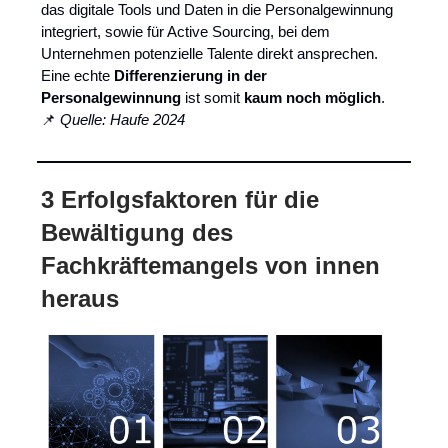
das digitale Tools und Daten in die Personalgewinnung
integriert, sowie für Active Sourcing, bei dem
Unternehmen potenzielle Talente direkt ansprechen.
Eine echte
Differenzierung in der
Personalgewinnung
ist somit
kaum noch möglich
.
📌
Quelle: Haufe 2024
3 Erfolgsfaktoren für die
Bewältigung des
Fachkräftemangels von innen
heraus