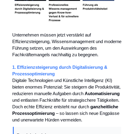
Unternehmen müssen jetzt verstärkt auf
Effizienzsteigerung, Wissensmanagement und moderne
Führung setzen, um den Auswirkungen des
Fachkräftemangels nachhaltig zu begegnen.
1.
Effizienzsteigerung durch Digitalisierung &
Prozessoptimierung
Digitale Technologien und Künstliche Intelligenz (KI)
bieten enormes Potenzial: Sie steigern die Produktivität,
reduzieren manuelle Aufgaben durch
Automatisierung
und entlasten Fachkräfte für strategischere Tätigkeiten.
Doch echte Effizienz entsteht nur durch
ganzheitliche
Prozessoptimierung
– so lassen sich neue Engpässe
und unerwartete Hürden vermeiden.