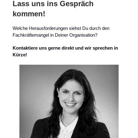
Lass uns ins Gespräch
kommen!
Welche Herausforderungen siehst Du durch den
Fachkräftemangel in Deiner Organisation?
Kontaktiere uns gerne direkt und wir sprechen in
Kürze!