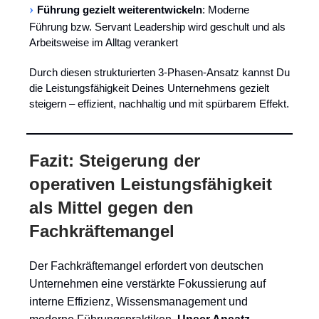
›
Führung gezielt weiterentwickeln
: Moderne
Führung bzw. Servant Leadership wird geschult und als
Arbeitsweise im
Alltag verankert
Durch diesen strukturierten 3-Phasen-Ansatz kannst Du
die Leistungsfähigkeit Deines Unternehmens gezielt
steigern – effizient, nachhaltig und mit spürbarem Effekt.
Fazit: Steigerung der
operativen Leistungsfähigkeit
als Mittel gegen den
Fachkräftemangel
Der Fachkräftemangel erfordert von deutschen
Unternehmen eine verstärkte Fokussierung auf
interne Effizienz, Wissensmanagement und