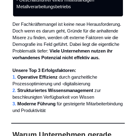
Metallverarbeitungsbetriebs
Der Fachkräftemangel ist keine neue Herausforderung.
Doch wenn es darum geht, Gründe für die anhaltende
Misere zu finden, werden oft externe Faktoren wie die
Demografie ins Feld geführt. Dabei liegt die eigentliche
Problematik tiefer:
Viele Unternehmen nutzen ihr
vorhandenes Potenzial nicht effektiv aus.
Unsere Top 3 Erfolgsfaktoren:
1.
Operative Effizienz
durch ganzheitliche
Prozessoptimierung und -digitalisierung
2.
Strukturiertes Wissensmanagement
zur
beschleunigten Verfügbarkeit von Wissen
3.
Moderne Führung
für gesteigerte Mitarbeiterbindung
und Produktivität
Warum Unternehmen gerade