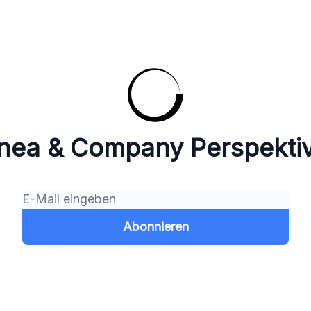
inea & Company Perspekti