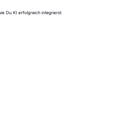
 Du KI erfolgreich integrierst