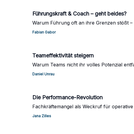
Führungskraft & Coach – geht beides?
Warum Führung oft an ihre Grenzen stößt 
Fabian Gabor
Teameffektivität steigern
Warum Teams nicht ihr volles Potenzial entf
Daniel Unrau
Die Performance-Revolution
Fachkräftemangel als Weckruf für operative
Jana Zilles