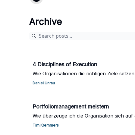
Archive
4 Disciplines of Execution
Wie Organisationen die richtigen Ziele setze
Daniel Unrau
Portfoliomanagement meistern
Wie überzeuge ich die Organisation sich auf
Tim Kremmers