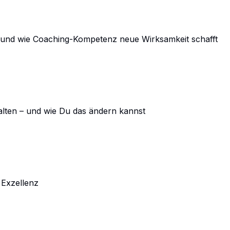
– und wie Coaching-Kompetenz neue Wirksamkeit schafft
alten – und wie Du das ändern kannst
 Exzellenz