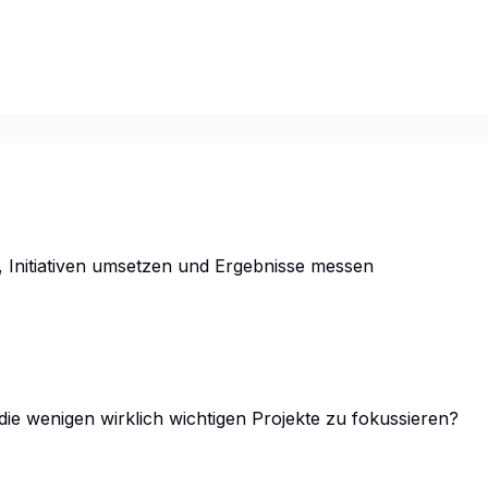
n, Initiativen umsetzen und Ergebnisse messen
 die wenigen wirklich wichtigen Projekte zu fokussieren?